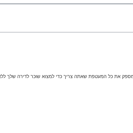
פק את כל המעטפת שאתה צריך כדי למצוא שוכר לדירה שלך ללא 