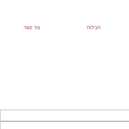
חבילות
צור קשר