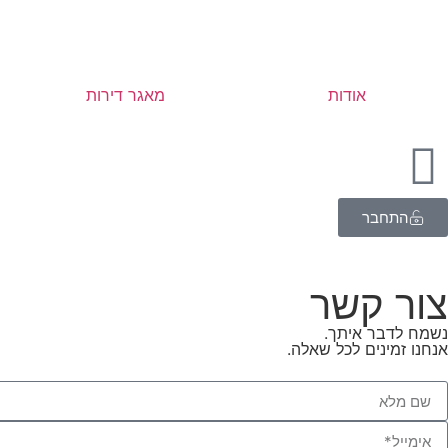
אודות
מאגר דירות
התחבר
צור קשר
נשמח לדבר איתך.
אנחנו זמינים לכל שאלה.