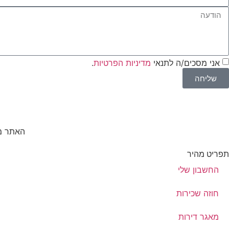
אני מסכים/ה לתנאי
מדיניות הפרטיות
.
שליחה
האתר מס
תפריט מהיר
החשבון שלי
חוזה שכירות
מאגר דירות