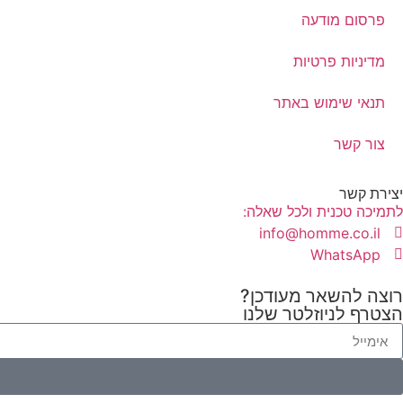
פרסום מודעה
מדיניות פרטיות
תנאי שימוש באתר
צור קשר
יצירת קשר
לתמיכה טכנית ולכל שאלה:
info@homme.co.il
WhatsApp
רוצה להשאר מעודכן?
הצטרף לניוזלטר שלנו