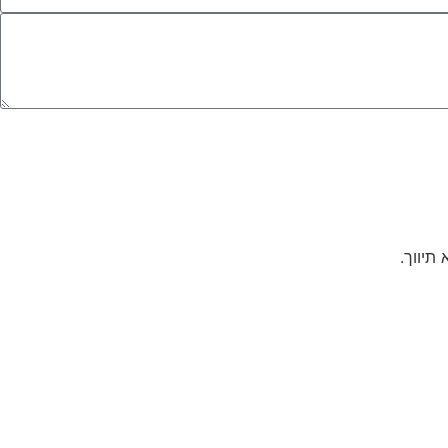
תיווך.