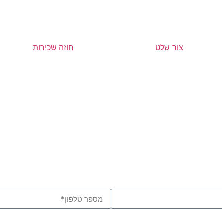
צור שלט
חוזה שכירות